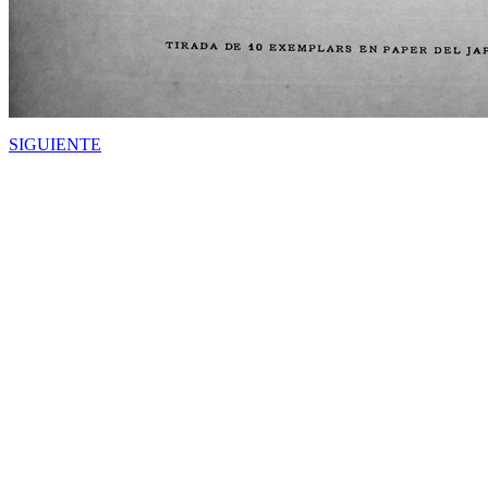
SIGUIENTE