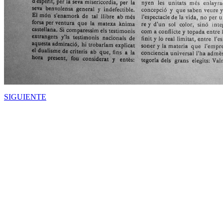
SIGUIENTE