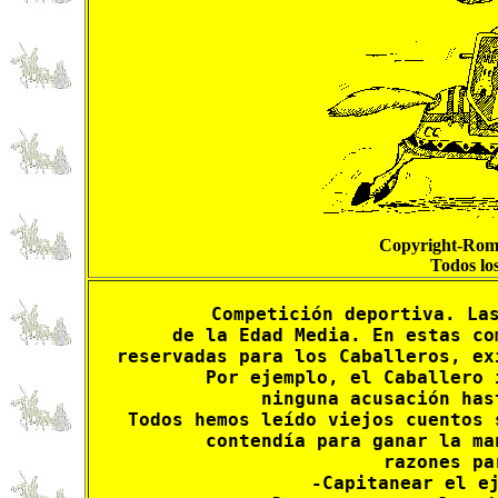
Copyright-Roma
Todos lo
Competición deportiva. Las
de la Edad Media. En estas co
reservadas para los Caballeros, ex
 Por ejemplo, el Caballero 
ninguna acusación has
Todos hemos leído viejos cuentos 
contendía para ganar la ma
razones pa
-Capitanear el ej