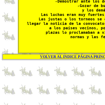
-Demostrar ante los d
-Gozar de bu
y los demá
Las luchas eran muy fuertes
Las justas o los torneos se 
llegar la noticia de la convocato
a los países vecinos, po
plazas lo proclamaban a v
normas y las f
VOLVER AL INDICE PÁGINA PRINC