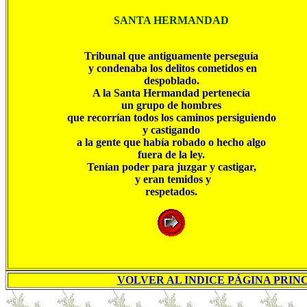
SANTA HERMANDAD
Tribunal que antiguamente perseguía

 y condenaba los delitos cometidos en

despoblado.

A la Santa Hermandad pertenecía

un grupo de hombres

que recorrían todos los caminos persiguiendo

y castigando

a la gente que había robado o hecho algo

fuera de la ley.

Tenían poder para juzgar y castigar,

 y eran temidos y

VOLVER AL INDICE PÁGINA PRINC