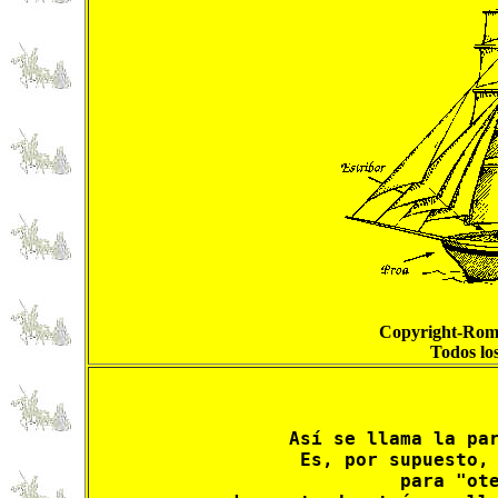
Copyright-Roma
Todos lo
Así se llama la par
Es, por supuesto, 
para "ote