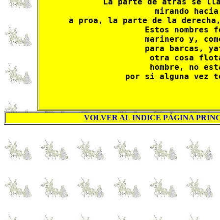
La parte de atrás se lla
mirando hacia
a proa, la parte de la derecha,
Estos nombres f
marinero y, com
para barcas, ya
otra cosa flot
hombre, no est
por si alguna vez t
VOLVER AL INDICE PÁGINA PRINC