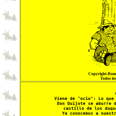
Copyright-Roma
Todos lo
Viene de "ocio": Lo que 
Don Quijote se aburre d
castillo de los duqu
Ya conocemos a nuestr