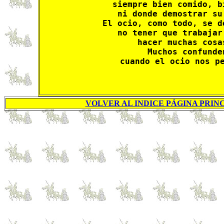
siempre bien comido, b
ni donde demostrar su
El ocio, como todo, se d
no tener que trabajar
hacer muchas cosa
Muchos confunde
cuando el ocio nos p
VOLVER AL INDICE PÁGINA PRINC