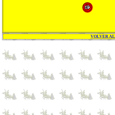
VOLVER AL 