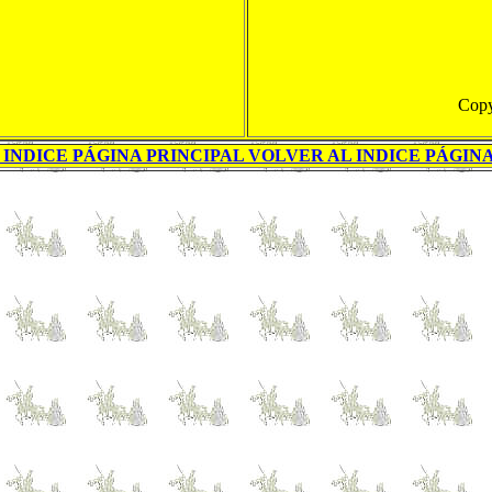
Copy
INDICE PÁGINA PRINCIPAL VOLVER AL INDICE PÁGIN