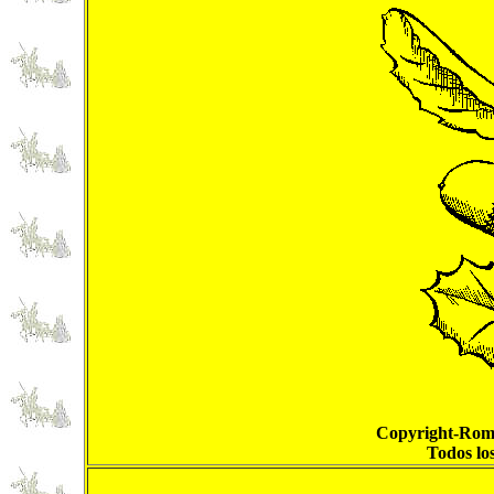
Copyright-Roma
Todos lo