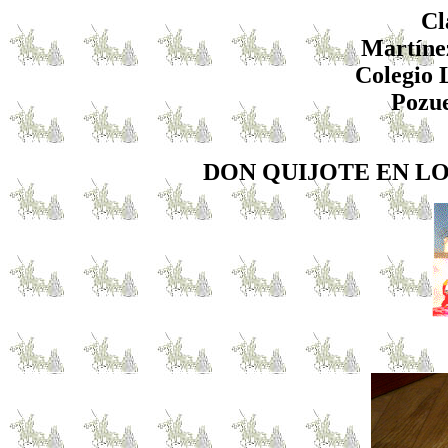
Cl
Martínez
Colegio 
Pozue
DON QUIJOTE EN LO