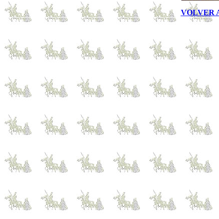
VOLVER 