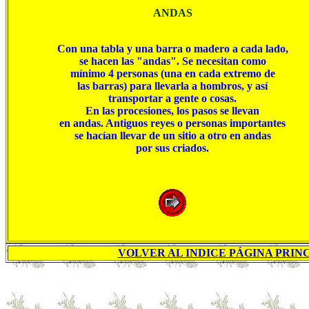
ANDAS
Con una tabla y una barra o madero a cada lado,

se hacen las "andas". Se necesitan como

mínimo 4 personas (una en cada extremo de

las barras) para llevarla a hombros, y así

transportar a gente o cosas.

En las procesiones, los pasos se llevan

en andas. Antiguos reyes o personas importantes

se hacían llevar de un sitio a otro en andas

por sus criados.
VOLVER AL INDICE PÁGINA PRINC