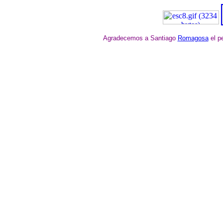
Agradecemos a Santiago
Romagosa
el p