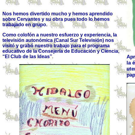
Nos hemos divertido mucho y hemos aprendido
sobre Cervantes y su obra pues todo lo hemos
trabajado en grupo.
Como colofón a nuestro esfuerzo y experiencia, la
televisión autonómica (Canal Sur Televisión) nos
visitó y grabó nuestro trabajo para el programa
educativo de la Consejería de Educación y Ciencia,
“El Club de las Ideas”
.
Apr
la 
ute
pap